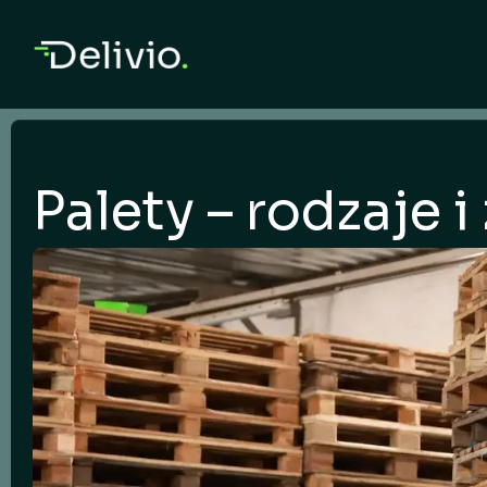
Palety – rodzaje