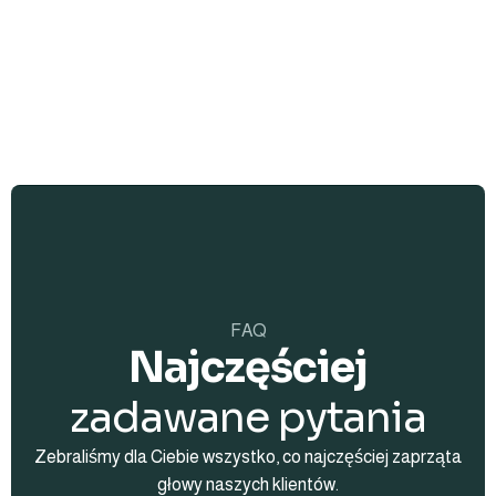
FAQ
Najczęściej
zadawane pytania
Zebraliśmy dla Ciebie wszystko, co najczęściej zaprząta
głowy naszych klientów.