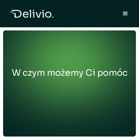
W czym możemy Ci pomóc